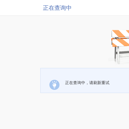
正在查询中
正在查询中，请刷新重试