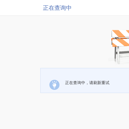
正在查询中
正在查询中，请刷新重试