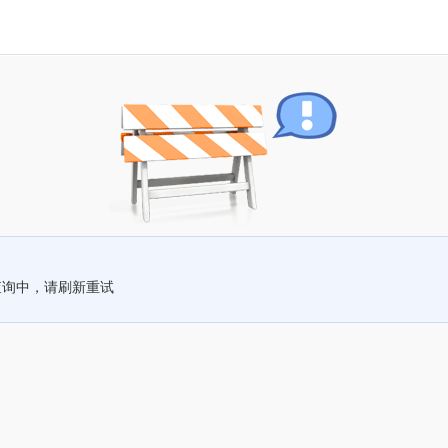
查询中，请刷新重试