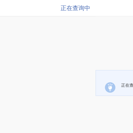
正在查询中
正在