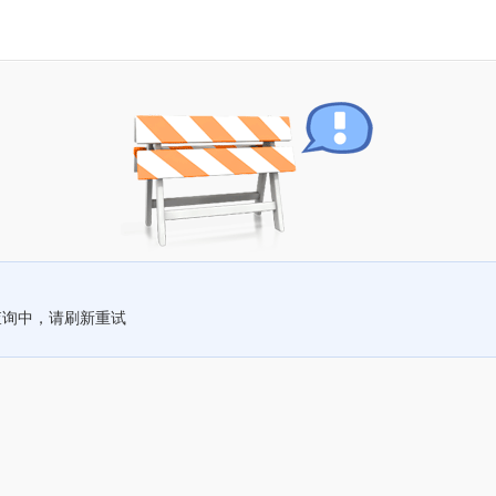
查询中，请刷新重试