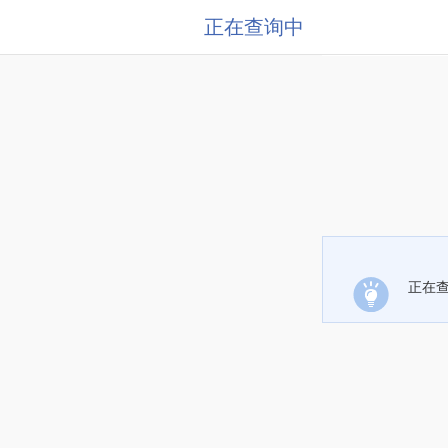
正在查询中
正在